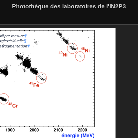
Photothèque des laboratoires de l'IN2P3