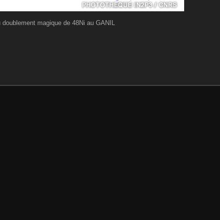
u doublement magique de 48Ni au GANIL