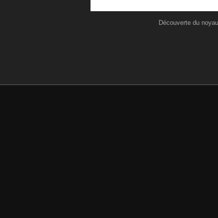
Découverte du noya