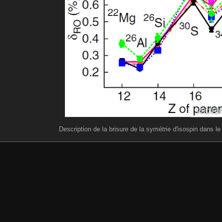
Description de la brisure de la symétrie d'isospin dans 