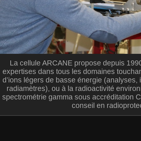
La cellule ARCANE propose depuis 1990
expertises dans tous les domaines touchant 
d’ions légers de basse énergie (analyses, 
radiamètres), ou à la radioactivité envir
spectrométrie gamma sous accréditation
conseil en radioprotec