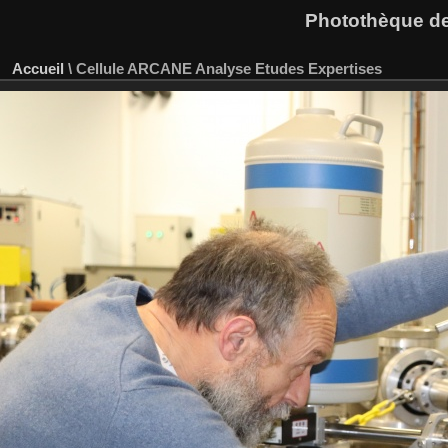
Photothèque des
Accueil
\
Cellule ARCANE Analyse Etudes Expertises