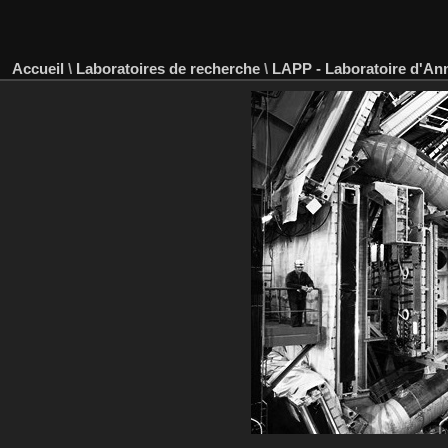
Accueil
\
Laboratoires de recherche
\
LAPP - Laboratoire d'An