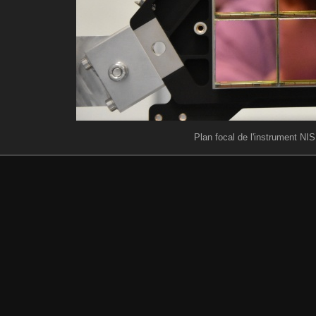
Plan focal de l'instrument NI