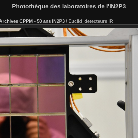
Photothèque des laboratoires de l'IN2P3
Archives CPPM - 50 ans IN2P3
\
Euclid_detecteurs IR