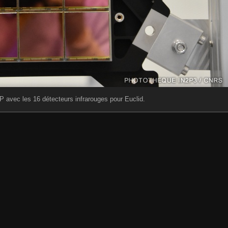
SP avec les 16 détecteurs infrarouges pour Euclid.