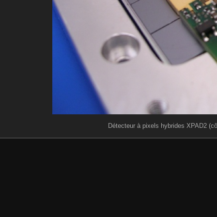
Détecteur à pixels hybrides XPAD2 (c