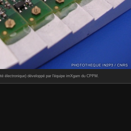
ôté électronique) développé par l'équipe imXgam du CPPM.