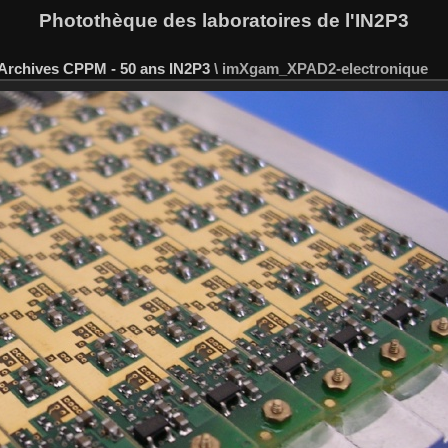
Photothèque des laboratoires de l'IN2P3
Archives CPPM - 50 ans IN2P3
\
imXgam_XPAD2-electronique