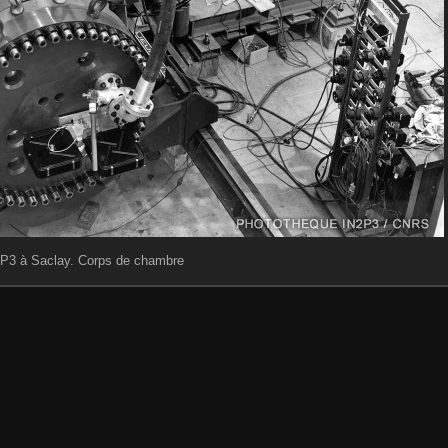
P3 à Saclay. Corps de chambre