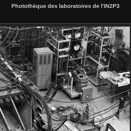
Photothèque des laboratoires de l'IN2P3