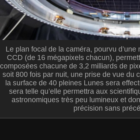
Le plan focal de la caméra, pourvu d’un
CCD (de 16 mégapixels chacun), permett
composées chacune de 3,2 milliards de pixe
soit 800 fois par nuit, une prise de vue du 
la surface de 40 pleines Lunes sera effect
sera telle qu’elle permettra aux scientifi
astronomiques très peu lumineux et donc
précision sans précé