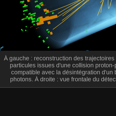
À gauche : reconstruction des trajectoires
particules issues d'une collision proton-
compatible avec la désintégration d'un
photons. À droite : vue frontale du dé