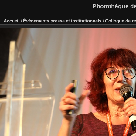
Photothèque des
Accueil
\
Événements presse et institutionnels
\
Colloque de re