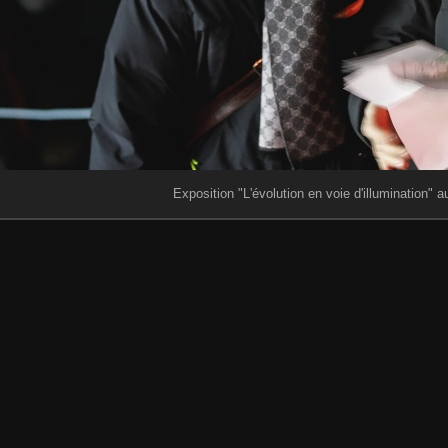
Exposition "L'évolution en voie d'illumination" 