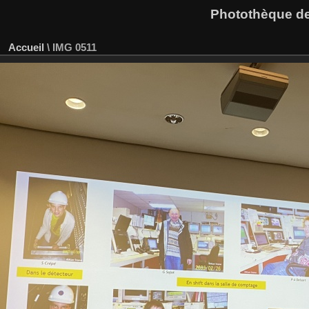
Photothèque des
Accueil
\
IMG 0511