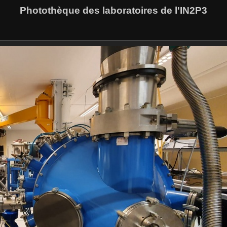
Photothèque des laboratoires de l'IN2P3