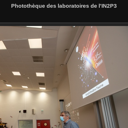
Photothèque des laboratoires de l'IN2P3