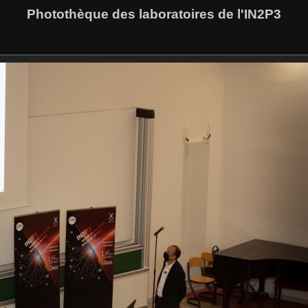
Photothèque des laboratoires de l'IN2P3