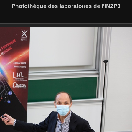
Photothèque des laboratoires de l'IN2P3