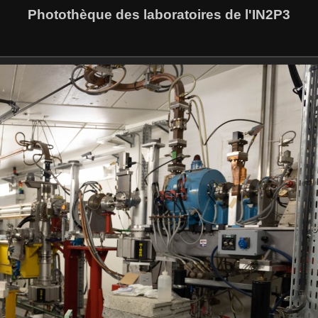
Photothèque des laboratoires de l'IN2P3