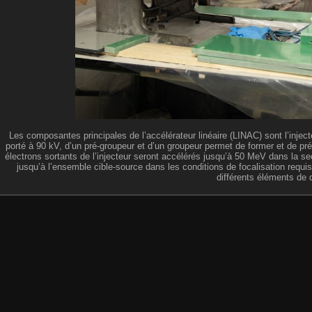
Les composantes principales de l’accélérateur linéaire (LINAC) sont l’injecte
porté à 90 kV, d’un pré-groupeur et d’un groupeur permet de former et de pr
électrons sortants de l’injecteur seront accélérés jusqu’à 50 MeV dans la se
jusqu’à l’ensemble cible-source dans les conditions de focalisation requis
différents éléments de 