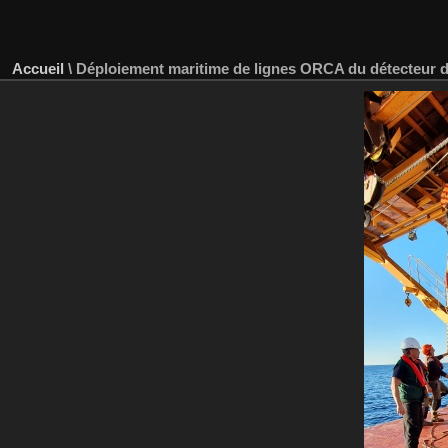
Accueil
\
Déploiement maritime de lignes ORCA du détecteur 