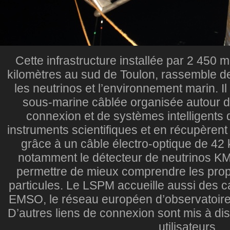
Cette infrastructure installée par 2 450 
kilomètres au sud de Toulon, rassemble de
les neutrinos et l’environnement marin. Il 
sous-marine câblée organisée autour 
connexion et de systèmes intelligents 
instruments scientifiques et en récupèren
grâce à un câble électro-optique de 42 k
notamment le détecteur de neutrinos K
permettre de mieux comprendre les prop
particules. Le LSPM accueille aussi des
EMSO, le réseau européen d’observatoir
D’autres liens de connexion sont mis à di
utilisateurs.