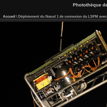
Photothèque des
Accueil
\
Déploiement du Nœud 1 de connexion du LSPM avec u