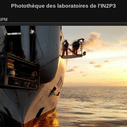
Photothèque des laboratoires de l'IN2P3
LSPM