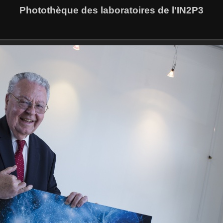
Photothèque des laboratoires de l'IN2P3