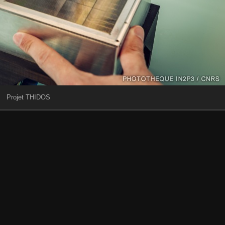
Projet THIDOS