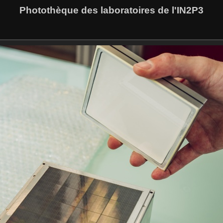
Photothèque des laboratoires de l'IN2P3