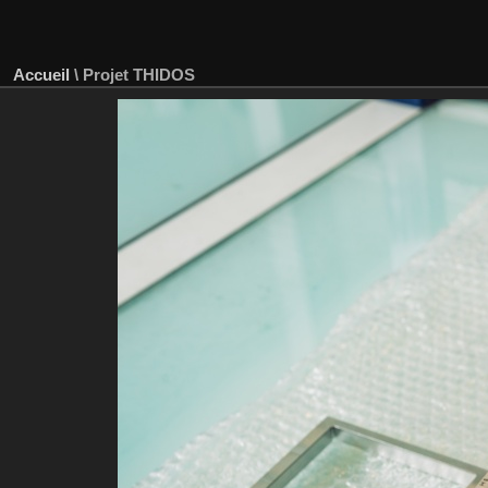
Accueil
\
Projet THIDOS