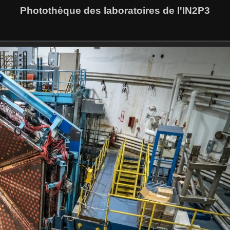
Photothèque des laboratoires de l'IN2P3