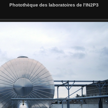
Photothèque des laboratoires de l'IN2P3