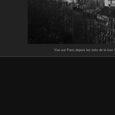
Vue sur Paris depuis les toits de la tour