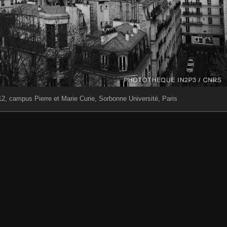
 12, campus Pierre et Marie Curie, Sorbonne Université, Paris