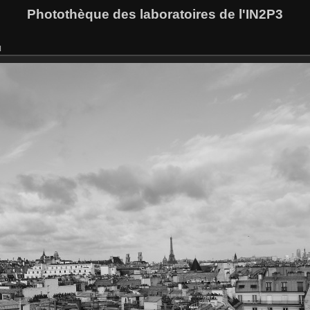
Photothèque des laboratoires de l'IN2P3
u