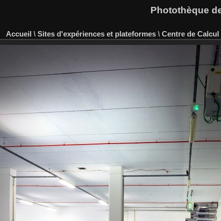
Photothèque des
Accueil
\
Sites d'expériences et plateformes
\
Centre de Calcul