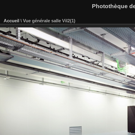
Photothèque des
Accueil
\
Vue générale salle Vil2(1)