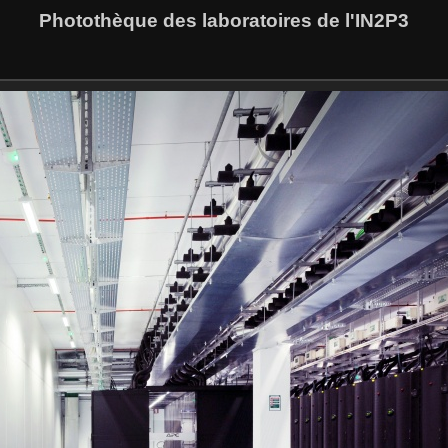
Photothèque des laboratoires de l'IN2P3