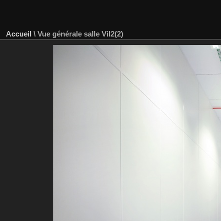
Accueil
\
Vue générale salle Vil2(2)