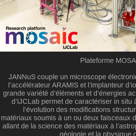
Plateforme MOSA
JANNuS couple un microscope électroni
l’accélérateur ARAMIS et l’implanteur d’i
grande variété d’éléments et d’énergies ac
d’IJCLab permet de caractériser in situ 
l’évolution des modifications structu
matériaux soumis à un ou deux faisceaux d’
allant de la science des matériaux à l’astr
géologie et la physique 