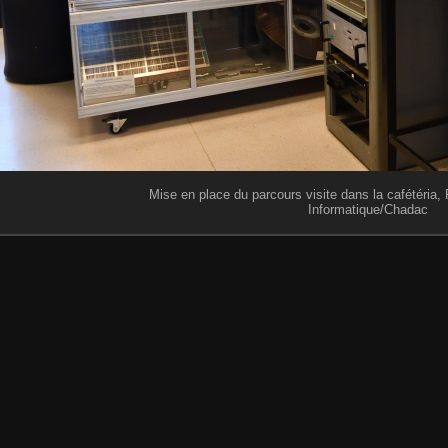
Mise en place du parcours visite dans la cafétéria,
Informatique/Chadac