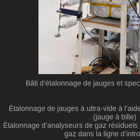
Bâti d’étalonnage de jauges et sp
Étalonnage de jauges à ultra-vide à l’aid
(jauge à bille)
Étalonnage d’analyseurs de gaz résiduels (
gaz dans la ligne d’intr