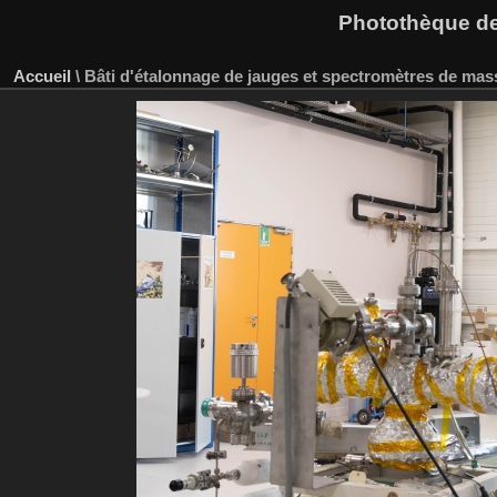
Photothèque des
Accueil
\
Bâti d'étalonnage de jauges et spectromètres de mas