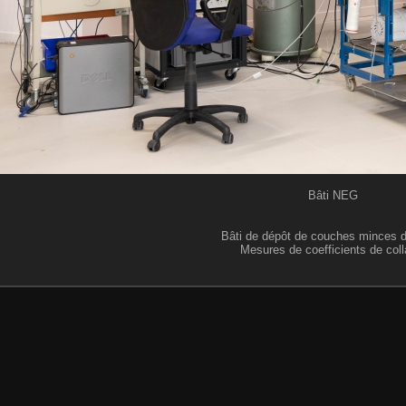
Bâti NEG
Bâti de dépôt de couches minces 
Mesures de coefficients de coll