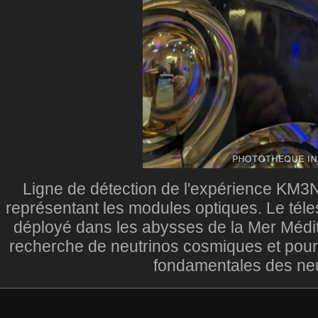
Ligne de détection de l'expérience KM3N
représentant les modules optiques. Le té
déployé dans les abysses de la Mer Médite
recherche de neutrinos cosmiques et pour
fondamentales des neu