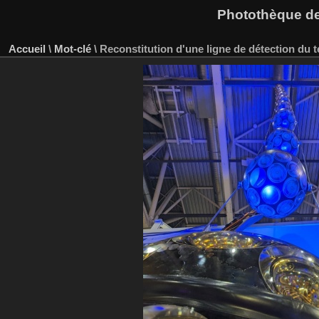
Photothèque des
Accueil
\
Mot-clé
\
Reconstitution d'une ligne de détection du