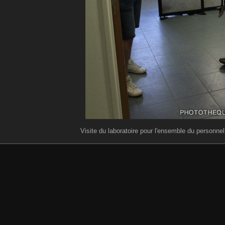
Visite du laboratoire pour l'ensemble du personnel