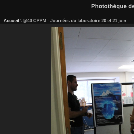
Photothèque des
Accueil
\
@40 CPPM - Journées du laboratoire 20 et 21 juin