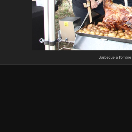
Barbecue à l'ombre