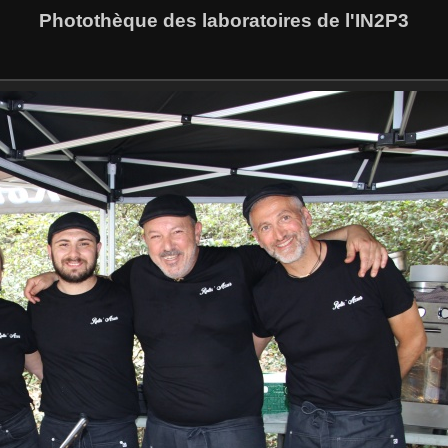
Photothèque des laboratoires de l'IN2P3