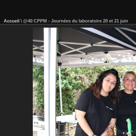
Accueil
\
@40 CPPM - Journées du laboratoire 20 et 21 juin