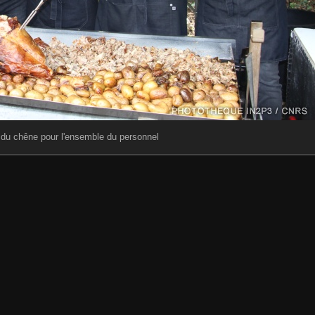
 du chêne pour l'ensemble du personnel