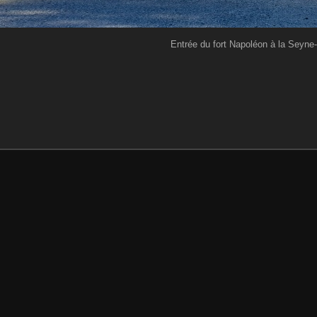
Entrée du fort Napoléon à la Seyne-