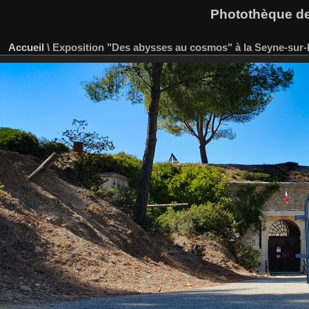
Photothèque des
Accueil
\
Exposition "Des abysses au cosmos" à la Seyne-sur