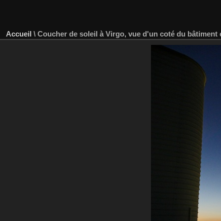
Accueil
\
Coucher de soleil à Virgo, vue d'un coté du bâtiment 