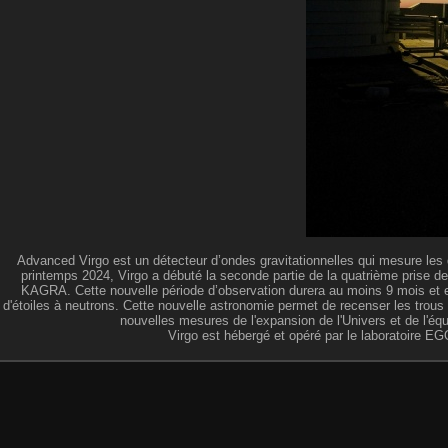
Advanced Virgo est un détecteur d’ondes gravitationnelles qui mesure les 
printemps 2024, Virgo a débuté la seconde partie de la quatrième prise d
KAGRA. Cette nouvelle période d’observation durera au moins 9 mois et en
d'étoiles à neutrons. Cette nouvelle astronomie permet de recenser les trous
nouvelles mesures de l'expansion de l'Univers et de l'équ
Virgo est hébergé et opéré par le laboratoire EG