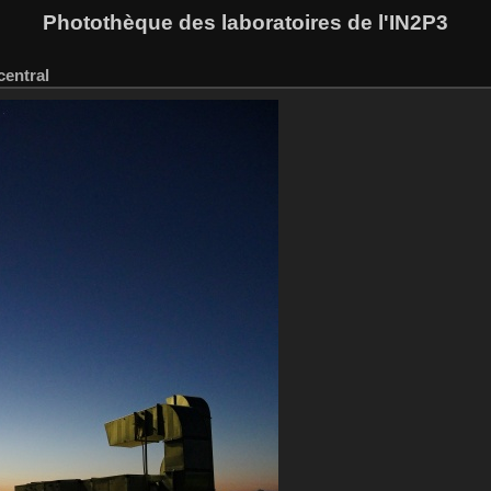
Photothèque des laboratoires de l'IN2P3
central