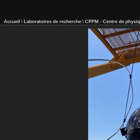
Accueil
\
Laboratoires de recherche
\
CPPM - Centre de physiqu