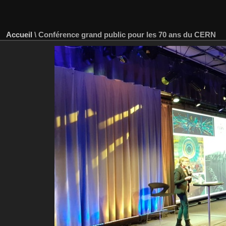
Accueil
\
Conférence grand public pour les 70 ans du CERN