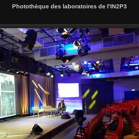
Photothèque des laboratoires de l'IN2P3