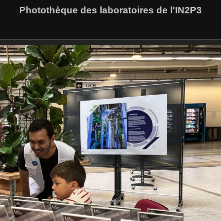
Photothèque des laboratoires de l'IN2P3