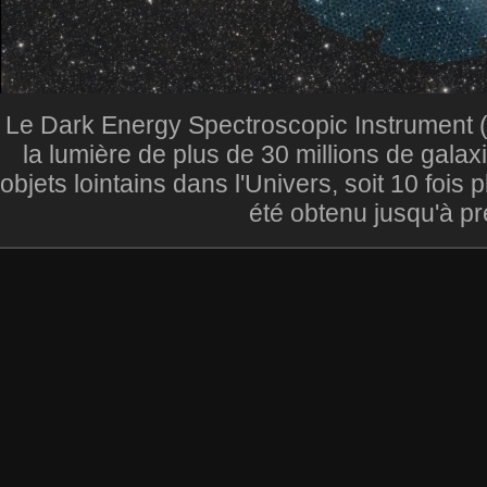
Le Dark Energy Spectroscopic Instrument (
la lumière de plus de 30 millions de galax
objets lointains dans l'Univers, soit 10 fois
été obtenu jusqu'à pr