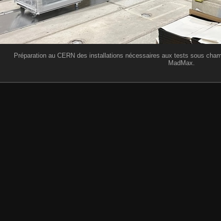
Préparation au CERN des installations nécessaires aux tests sous cham
MadMax.