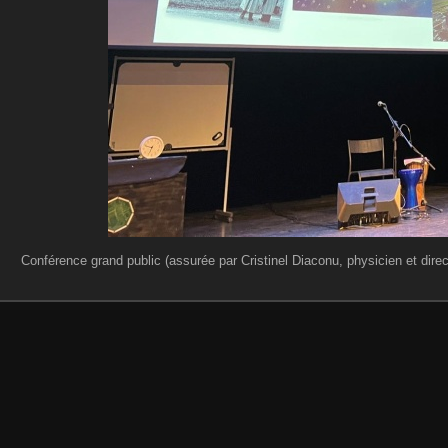
Conférence grand public (assurée par Cristinel Diaconu, physicien et dir