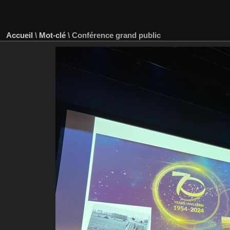
Accueil
\
Mot-clé
\
Conférence grand public