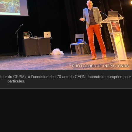
ecteur du CPPM), à l’occasion des 70 ans du CERN, laboratoire européen pour
particules.