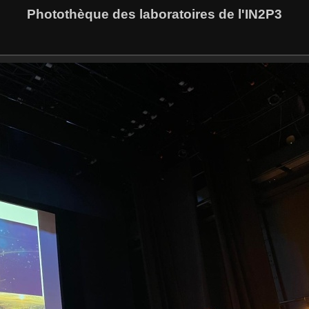
Photothèque des laboratoires de l'IN2P3