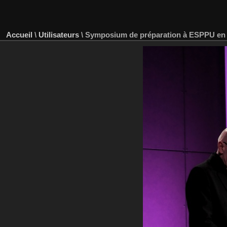
Accueil
\
Utilisateurs
\
Symposium de préparation à ESPPU en