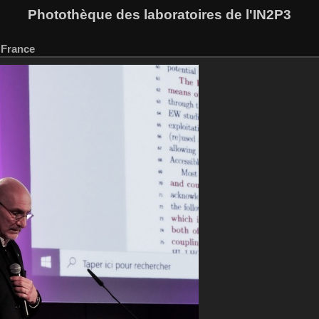
Photothèque des laboratoires de l'IN2P3
 France