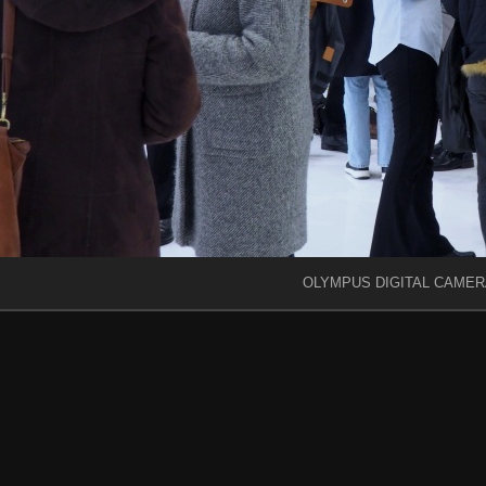
OLYMPUS DIGITAL CAMER