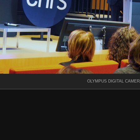
OLYMPUS DIGITAL CAMER