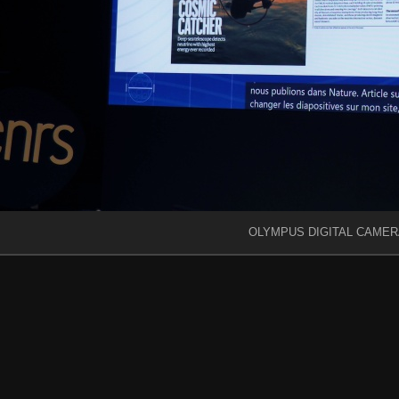
OLYMPUS DIGITAL CAMER