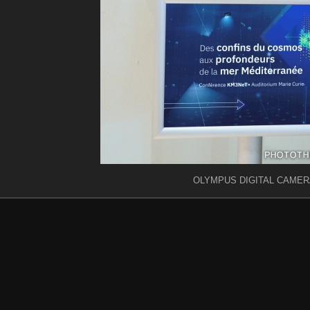
OLYMPUS DIGITAL CAMER