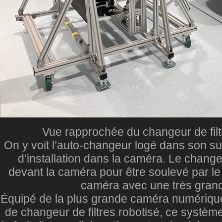
Vue rapprochée du changeur de filt
On y voit l’auto-changeur logé dans son su
d’installation dans la caméra. Le changeu
devant la caméra pour être soulevé par le 
caméra avec une très grand
Équipé de la plus grande caméra numériqu
de changeur de filtres robotisé, ce système,