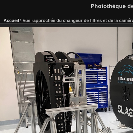
Photothèque des
Accueil
\
Vue rapprochée du changeur de filtres et de la camér