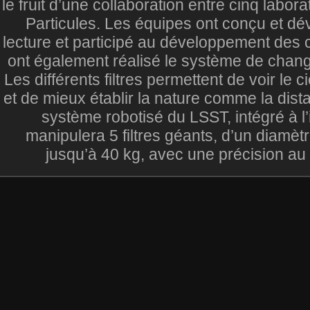
le fruit d’une collaboration entre cinq lab
Particules. Les équipes ont conçu et dé
lecture et participé au développement des 
ont également réalisé le système de change
Les différents filtres permettent de voir le 
et de mieux établir la nature comme la dist
système robotisé du LSST, intégré à l’
manipulera 5 filtres géants, d’un diamèt
jusqu’à 40 kg, avec une précision au 