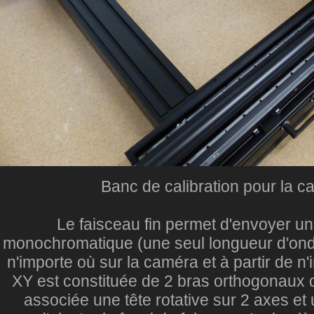
Banc de calibration pour la
Le faisceau fin permet d'envoyer un
monochromatique (une seul longueur d'ond
n'importe où sur la caméra et à partir de n'
XY est constituée de 2 bras orthogonaux d
associée une tête rotative sur 2 axes et